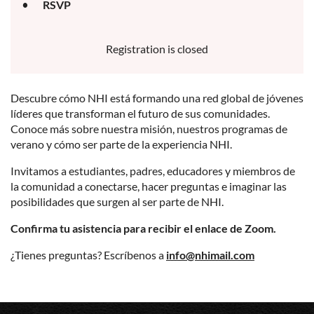
RSVP
Registration is closed
Descubre cómo NHI está formando una red global de jóvenes
líderes que transforman el futuro de sus comunidades.
Conoce más sobre nuestra misión, nuestros programas de
verano y cómo ser parte de la experiencia NHI.
Invitamos a estudiantes, padres, educadores y miembros de
la comunidad a conectarse, hacer preguntas e imaginar las
posibilidades que surgen al ser parte de NHI.
Confirma tu asistencia para recibir el enlace de Zoom.
¿Tienes preguntas? Escríbenos a
info@nhimail.com